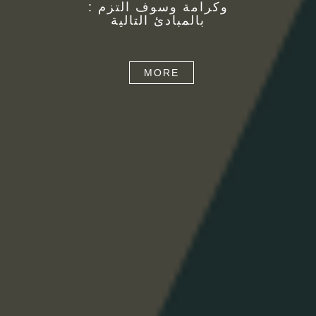
: وكرامة وسوف التزم
بالمبادئ التالية
MORE