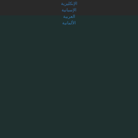
الإنكليزية
الإسبانية
العربية
الألمانية